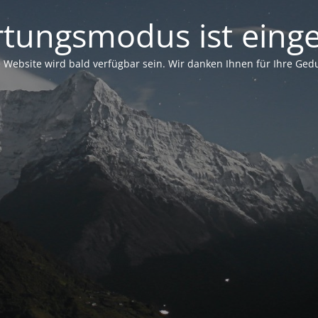
tungsmodus ist einge
 Website wird bald verfügbar sein. Wir danken Ihnen für Ihre Ged