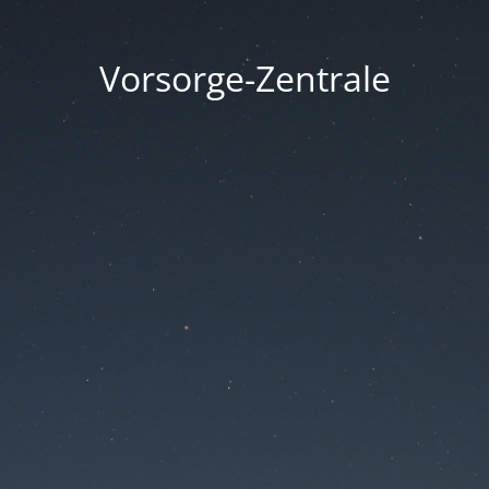
Vorsorge-Zentrale